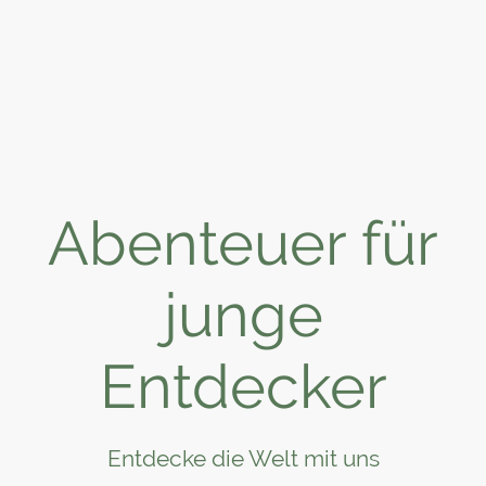
Abenteuer für
junge
Entdecker
Entdecke die Welt mit uns