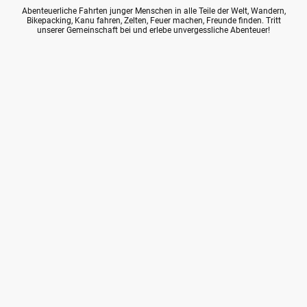
Abenteuerliche Fahrten junger Menschen in alle Teile der Welt, Wandern,
Bikepacking, Kanu fahren, Zelten, Feuer machen, Freunde finden. Tritt
unserer Gemeinschaft bei und erlebe unvergessliche Abenteuer!